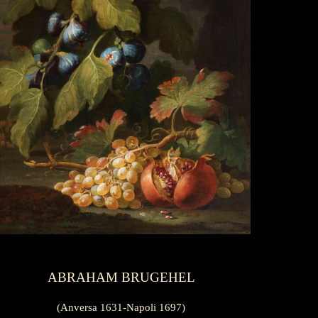
ABRAHAM BRUGEHEL
(Anversa 1631-Napoli 1697)