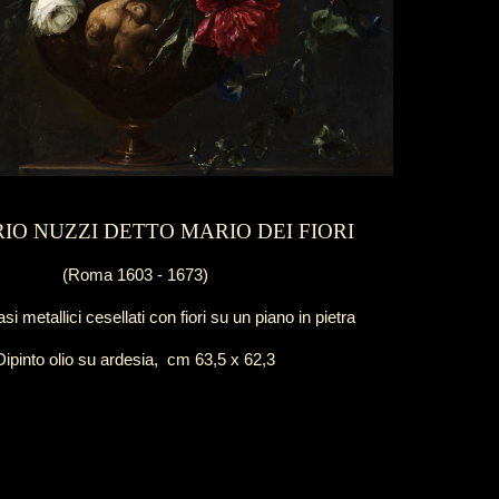
IO NUZZI DETTO MARIO DEI FIORI
(Roma 1603 - 1673)
si metallici cesellati con fiori su un piano in pietra
Dipinto
olio su ardesia, cm
63,5 x 62,3