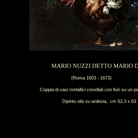
MARIO NUZZI DETTO MARIO D
(Roma 1603 - 1673)
Coppia di vasi metallici cesellati con fiori su un pi
Dipinto olio su ardesia, cm 62,3 x 63