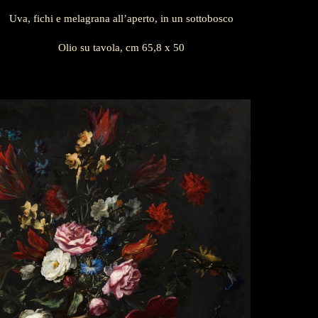
Uva, fichi e melagrana all’aperto, in un sottobosco
Olio su tavola, cm 65,8 x 50