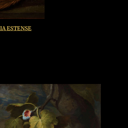
IA ESTENSE