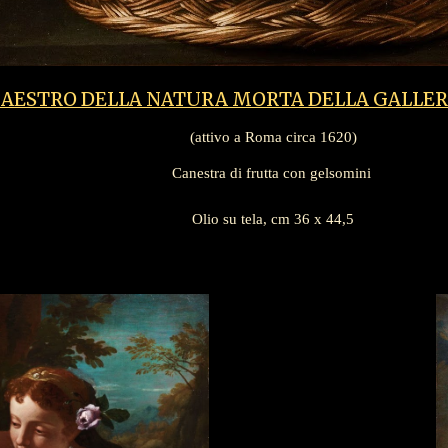
AESTRO DELLA NATURA MORTA DELLA GALLER
(attivo a Roma circa 1620)
Canestra di frutta con gelsomini
Olio su tela, cm 36 x 44,5